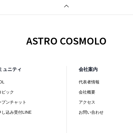
ASTRO COSMOLO
ミュニティ
会社案内
OL
代表者情報
ロピック
会社概要
ープンチャット
アクセス
申し込み受付LINE
お問い合わせ