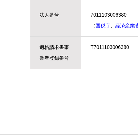
法人番号
7011103006380
（
国税庁
、
経済産業
適格請求書事
T7011103006380
業者登録番号