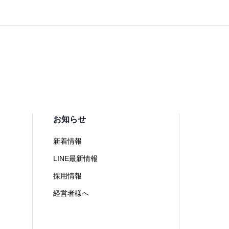
お知らせ
新着情報
LINE最新情報
採用情報
経営者様へ