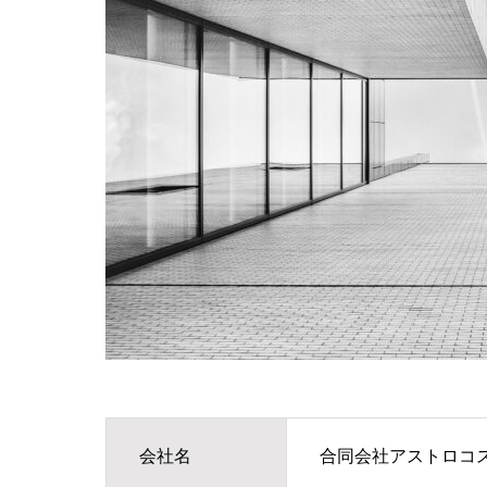
会社名
合同会社アストロコ