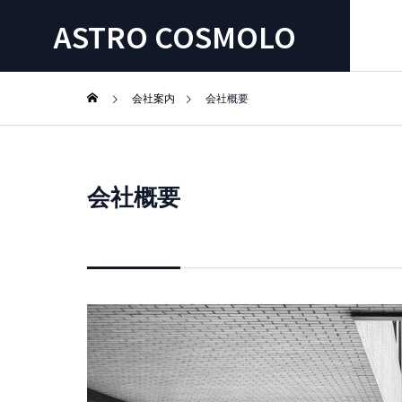
ASTRO COSMOLO
会社案内
会社概要
会社概要
SERVICE
事業内容
SEO MED
海外向けメデ