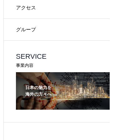
アクセス
グループ
SERVICE
事業内容
日本の魅力を
海外の方々へ