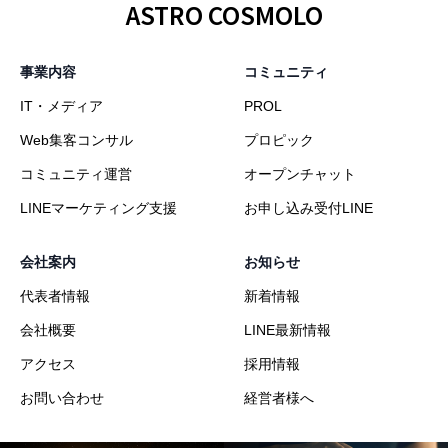
ASTRO COSMOLO
事業内容
コミュニティ
IT・メディア
PROL
Web集客コンサル
プロピック
コミュニティ運営
オープンチャット
LINEマーケティング支援
お申し込み受付LINE
会社案内
お知らせ
代表者情報
新着情報
会社概要
LINE最新情報
アクセス
採用情報
お問い合わせ
経営者様へ